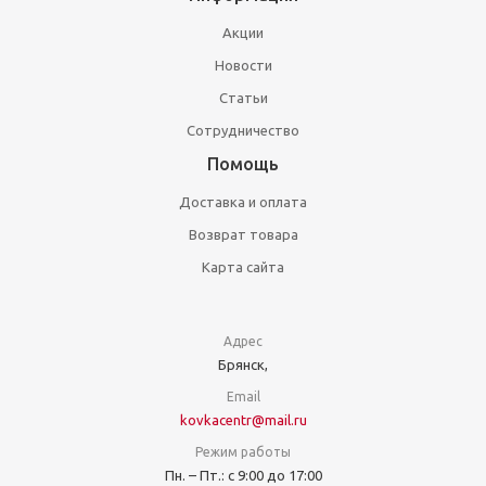
Акции
Новости
Статьи
Сотрудничество
Помощь
Доставка и оплата
Возврат товара
Карта сайта
Адрес
Брянск,
Email
kovkacentr@mail.ru
Режим работы
Пн. – Пт.: с 9:00 до 17:00