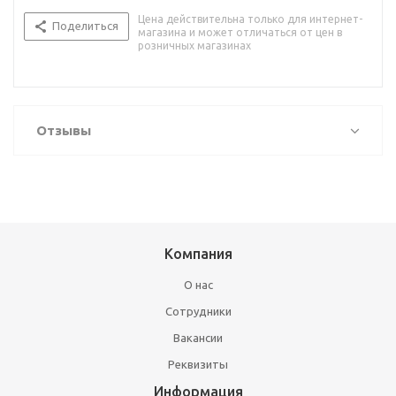
Цена действительна только для интернет-
Поделиться
магазина и может отличаться от цен в
розничных магазинах
Отзывы
Компания
О нас
Сотрудники
Вакансии
Реквизиты
Информация