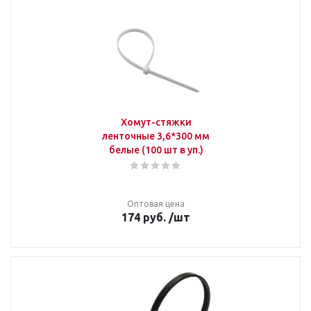
Хомут-стяжки
ленточные 3,6*300 мм
белые (100 шт в уп.)
Оптовая цена
174
руб.
/шт