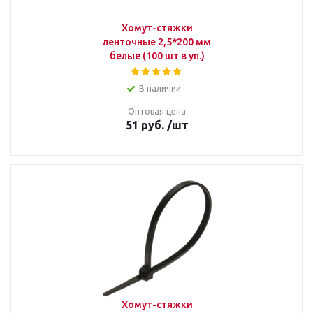
Хомут-стяжки
ленточные 2,5*200 мм
белые (100 шт в уп.)
В наличии
Оптовая цена
51
руб.
/шт
Хомут-стяжки