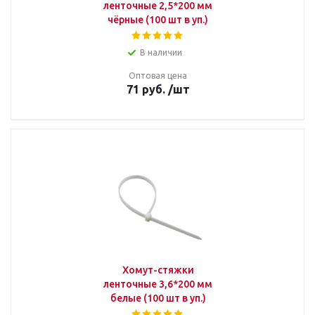
ленточные 2,5*200 мм
чёрные (100 шт в уп.)
В наличии
Оптовая цена
71
руб.
/шт
Хомут-стяжки
ленточные 3,6*200 мм
белые (100 шт в уп.)