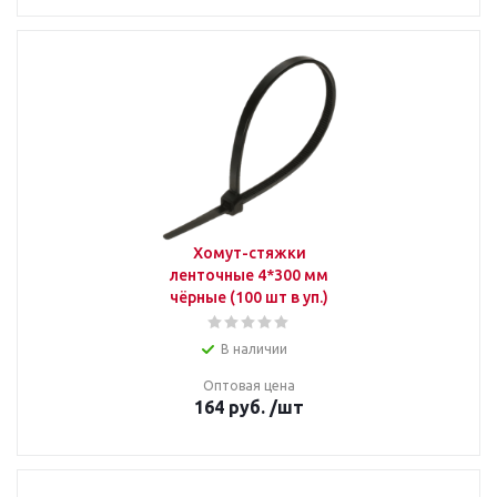
Хомут-стяжки
ленточные 4*300 мм
чёрные (100 шт в уп.)
В наличии
Оптовая цена
164
руб.
/шт