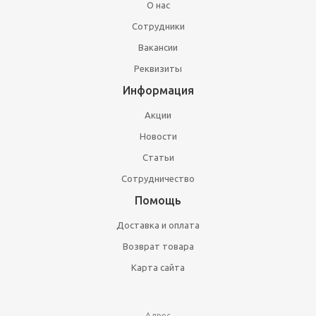
О нас
Сотрудники
Вакансии
Реквизиты
Информация
Акции
Новости
Статьи
Сотрудничество
Помощь
Доставка и оплата
Возврат товара
Карта сайта
Адрес