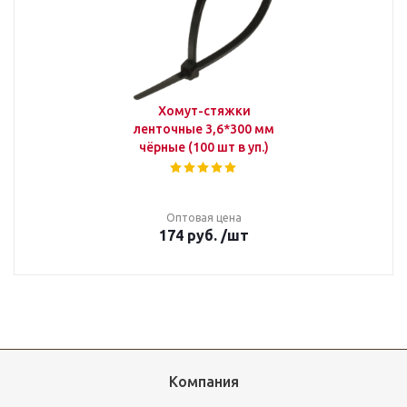
Хомут-стяжки
ленточные 3,6*300 мм
чёрные (100 шт в уп.)
Оптовая цена
174
руб.
/шт
Компания