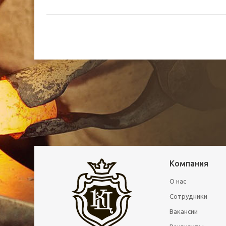
Компания
О нас
Сотрудники
Вакансии