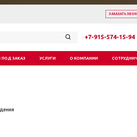
ЗАКАЗАТЬ ЗВОН
+7-915-574-15-94
 ПОД ЗАКАЗ
УСЛУГИ
О КОМПАНИИ
СОТРУДНИ
ждения