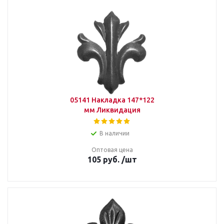
05141 Накладка 147*122
мм Ликвидация
В наличии
Оптовая цена
105
руб.
/шт