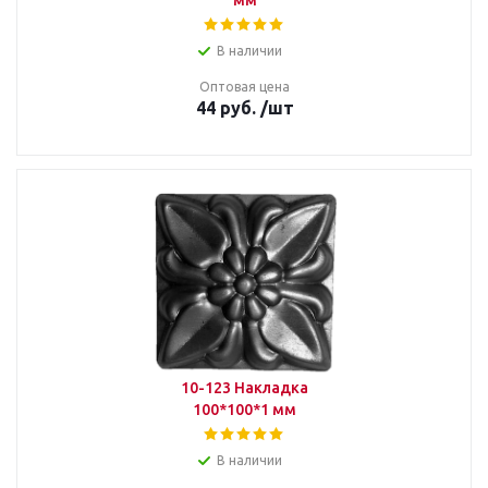
мм
В наличии
Оптовая цена
44
руб.
/шт
10-123 Накладка
100*100*1 мм
В наличии