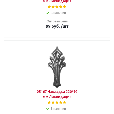
мм Ликвидация
В наличии
Оптовая цена
99
руб.
/шт
05167 Накладка 220*92
мм Ликвидация
В наличии