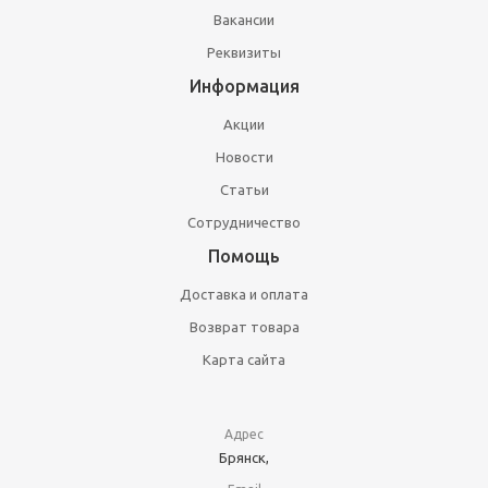
Вакансии
Реквизиты
Информация
Акции
Новости
Статьи
Сотрудничество
Помощь
Доставка и оплата
Возврат товара
Карта сайта
Адрес
Брянск,