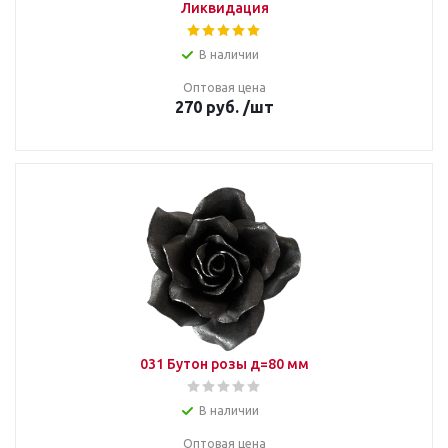
Ликвидация
В наличии
Оптовая цена
270
руб.
/шт
031 Бутон розы д=80 мм
В наличии
Оптовая цена