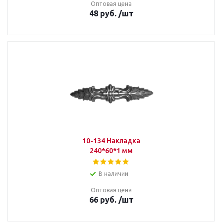
Оптовая цена
48
руб.
/шт
10-134 Накладка
240*60*1 мм
В наличии
Оптовая цена
66
руб.
/шт