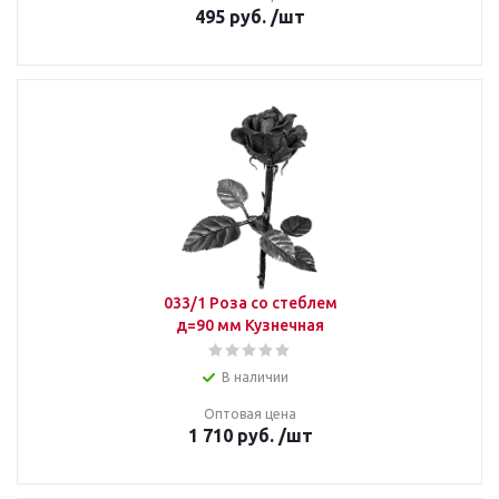
495
руб.
/шт
033/1 Роза со стеблем
д=90 мм Кузнечная
В наличии
Оптовая цена
1 710
руб.
/шт