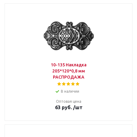
10-135 Накладка
205*120*0,8 мм
РАСПРОДАЖА
В наличии
Оптовая цена
63
руб.
/шт