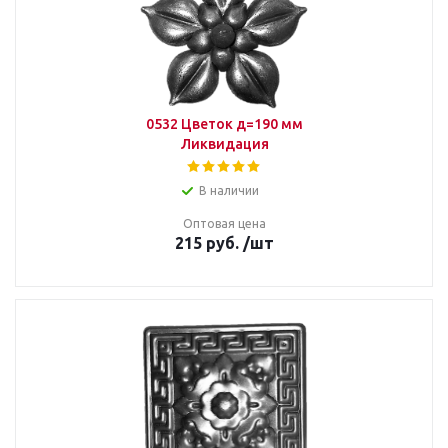
0532 Цветок д=190 мм
Ликвидация
В наличии
Оптовая цена
215
руб.
/шт