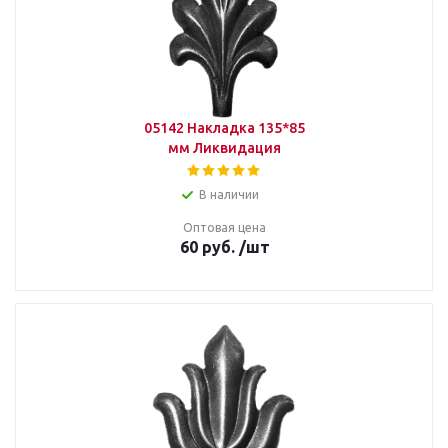
05142 Накладка 135*85
мм Ликвидация
В наличии
Оптовая цена
60
руб.
/шт