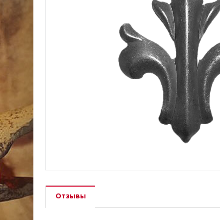
Отзывы