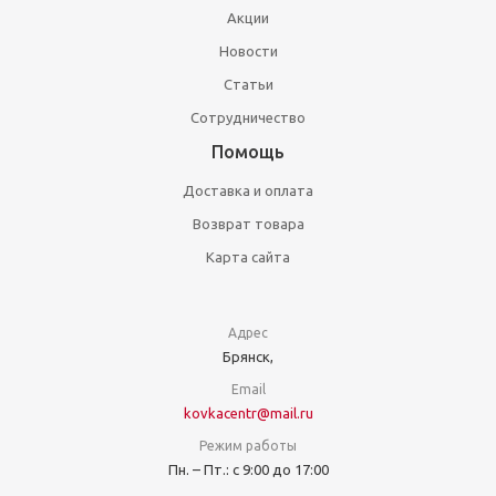
Акции
Новости
Статьи
Сотрудничество
Помощь
Доставка и оплата
Возврат товара
Карта сайта
Адрес
Брянск,
Email
kovkacentr@mail.ru
Режим работы
Пн. – Пт.: с 9:00 до 17:00