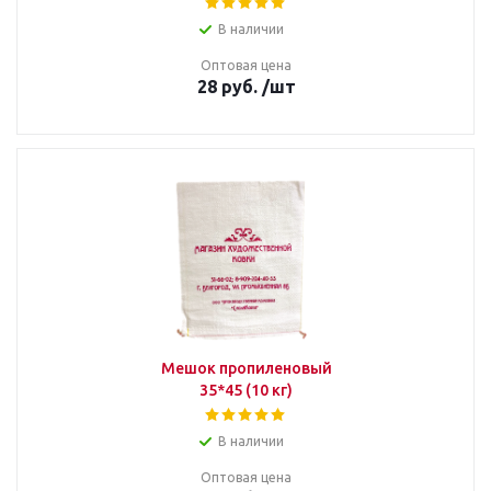
В наличии
Оптовая цена
28
руб.
/шт
Мешок пропиленовый
35*45 (10 кг)
В наличии
Оптовая цена