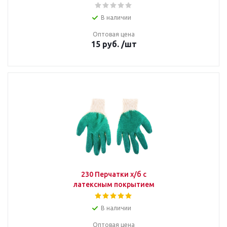
В наличии
Оптовая цена
15
руб.
/шт
230 Перчатки х/б с
латексным покрытием
В наличии
Оптовая цена