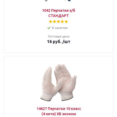
1042 Перчатки х/б
СТАНДАРТ
В наличии
Оптовая цена
16
руб.
/шт
14627 Перчатки 10 класс
(4 нити) ХБ эконом