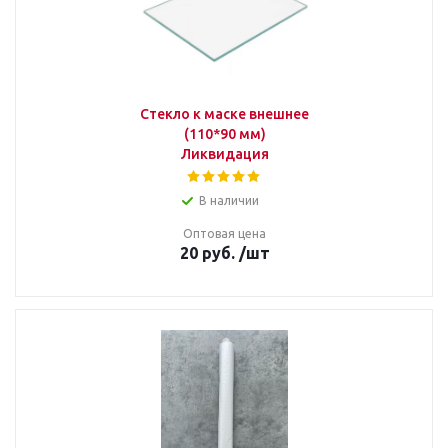
Стекло к маске внешнее
(110*90 мм)
Ликвидация
В наличии
Оптовая цена
20
руб.
/шт