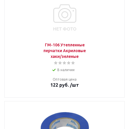
ГМ-106 Утепленные
перчатки Акриловые
хаки/зеленые
В наличии
Оптовая цена
122
руб.
/шт