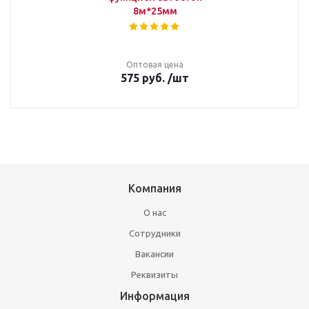
8м*25мм
Оптовая цена
575
руб.
/шт
Компания
О нас
Сотрудники
Вакансии
Реквизиты
Информация