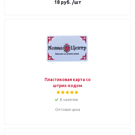
18
руб.
/шт
Пластиковая карта со
штрих-кодом
В наличии
Оптовая цена