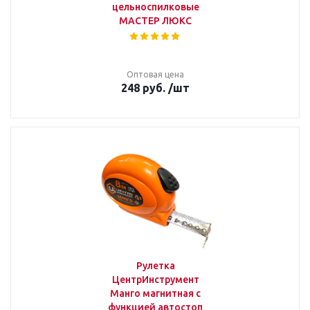
цельноспилковые
МАСТЕР ЛЮКС
Оптовая цена
248
руб.
/шт
Рулетка
ЦентрИнструмент
Манго магнитная с
функцией автостоп