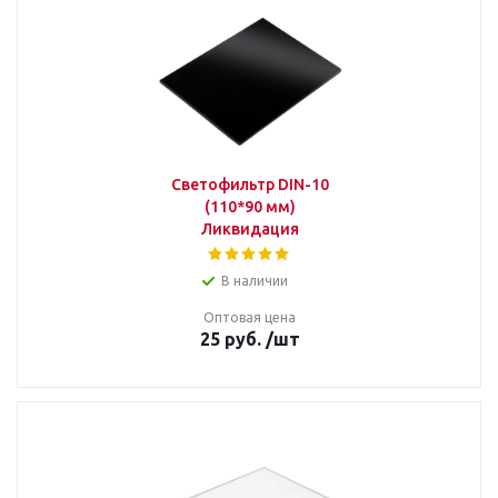
Светофильтр DIN-10
(110*90 мм)
Ликвидация
В наличии
Оптовая цена
25
руб.
/шт