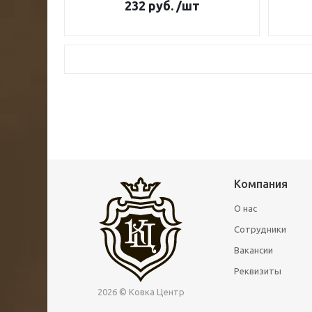
232
руб.
/шт
Компания
О нас
Сотрудники
Вакансии
Реквизиты
2026 © Ковка Центр