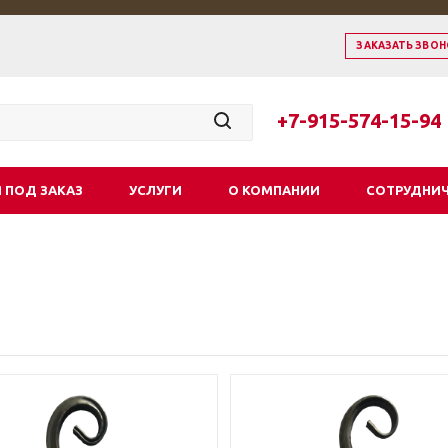
ЗАКАЗАТЬ ЗВОН
+7-915-574-15-94
 ПОД ЗАКАЗ
УСЛУГИ
О КОМПАНИИ
СОТРУДНИ