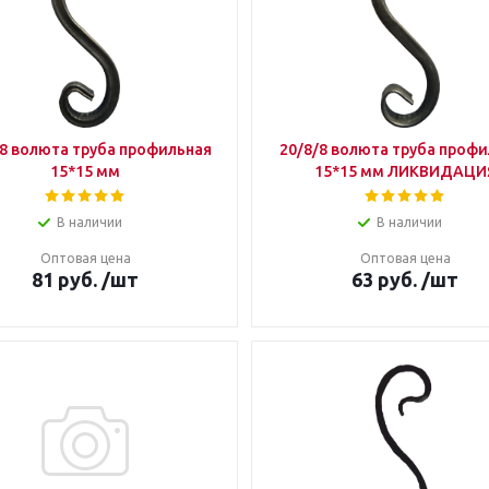
/8 волюта труба профильная
20/8/8 волюта труба профи
15*15 мм
15*15 мм ЛИКВИДАЦИ
В наличии
В наличии
Оптовая цена
Оптовая цена
81
руб.
/шт
63
руб.
/шт