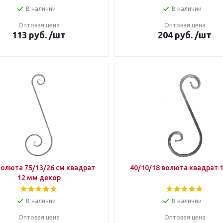
В наличии
В наличии
Оптовая цена
Оптовая цена
113
руб.
/шт
204
руб.
/шт
Волюта 75/13/26 см квадрат
40/10/18 волюта квадрат 
12 мм декор
В наличии
В наличии
Оптовая цена
Оптовая цена