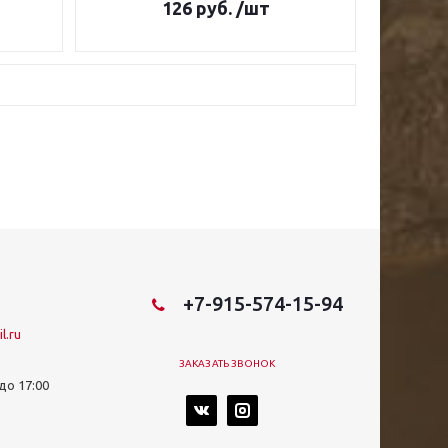
126
руб.
/шт
+7-915-574-15-94
l.ru
ЗАКАЗАТЬ ЗВОНОК
 до 17:00