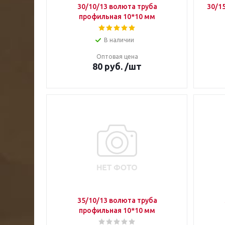
30/10/13 волюта труба
30/1
профильная 10*10 мм
В наличии
Оптовая цена
80
руб.
/шт
35/10/13 волюта труба
профильная 10*10 мм