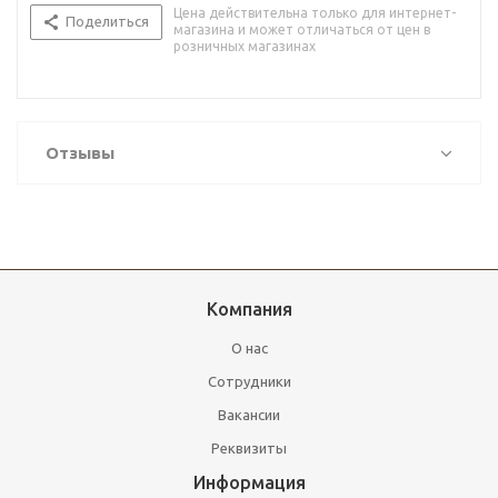
Цена действительна только для интернет-
Поделиться
магазина и может отличаться от цен в
розничных магазинах
Отзывы
Компания
О нас
Сотрудники
Вакансии
Реквизиты
Информация