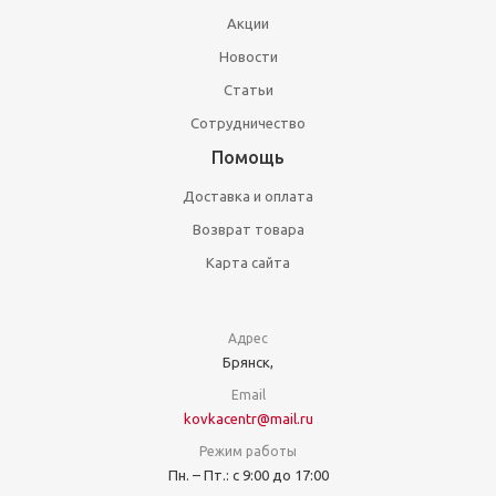
Акции
Новости
Статьи
Сотрудничество
Помощь
Доставка и оплата
Возврат товара
Карта сайта
Адрес
Брянск,
Email
kovkacentr@mail.ru
Режим работы
Пн. – Пт.: с 9:00 до 17:00