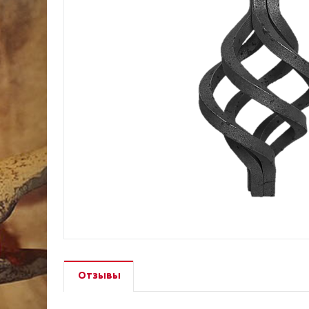
Отзывы