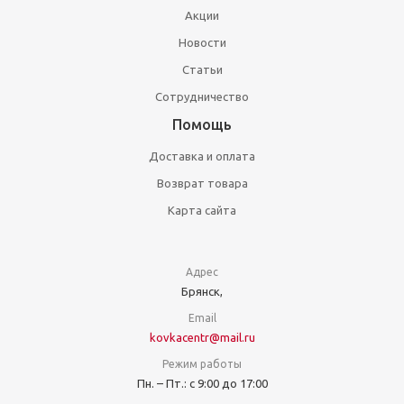
Акции
Новости
Статьи
Сотрудничество
Помощь
Доставка и оплата
Возврат товара
Карта сайта
Адрес
Брянск,
Email
kovkacentr@mail.ru
Режим работы
Пн. – Пт.: с 9:00 до 17:00