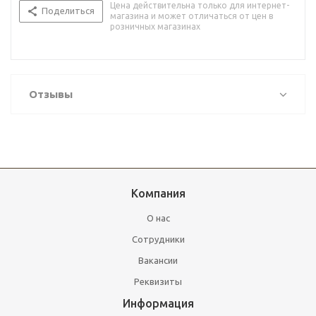
Цена действительна только для интернет-
Поделиться
магазина и может отличаться от цен в
розничных магазинах
Отзывы
Компания
О нас
Сотрудники
Вакансии
Реквизиты
Информация