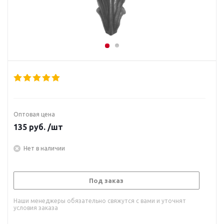
Оптовая цена
135
руб.
/шт
Нет в наличии
Под заказ
Наши менеджеры обязательно свяжутся с вами и уточнят
условия заказа