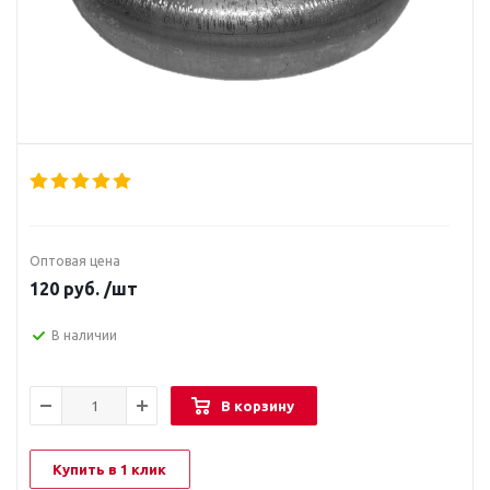
Оптовая цена
120
руб.
/шт
В наличии
В корзину
Купить в 1 клик