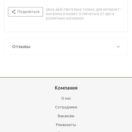
Цена действительна только для интернет-
Поделиться
магазина и может отличаться от цен в
розничных магазинах
Отзывы
Компания
О нас
Сотрудники
Вакансии
Реквизиты