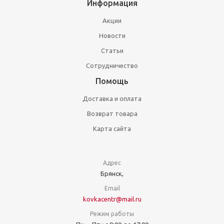
Информация
Акции
Новости
Статьи
Сотрудничество
Помощь
Доставка и оплата
Возврат товара
Карта сайта
Адрес
Брянск,
Email
kovkacentr@mail.ru
Режим работы