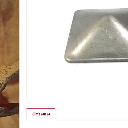
Отзывы