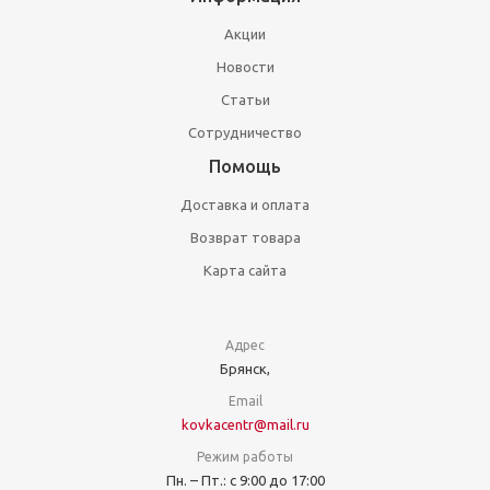
Акции
Новости
Статьи
Сотрудничество
Помощь
Доставка и оплата
Возврат товара
Карта сайта
Адрес
Брянск,
Email
kovkacentr@mail.ru
Режим работы
Пн. – Пт.: с 9:00 до 17:00