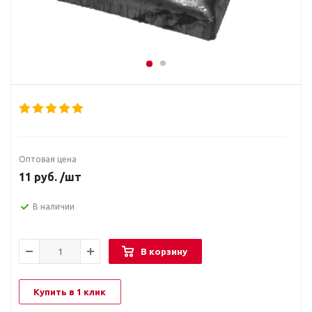
Оптовая цена
11
руб.
/шт
В наличии
В корзину
Купить в 1 клик