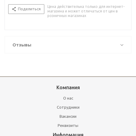
Цена действительна только для интернет-
Поделиться
магазина и может отличаться от цен в
розничных магазинах
Отзывы
Компания
О нас
Сотрудники
Вакансии
Реквизиты
Информация