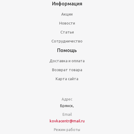
Информация
Акции
Новости
Статьи
Сотрудничество
Помощь
Доставка и оплата
Возврат товара
Карта сайта
Адрес
Брянск,
Email
kovkacentr@mail.ru
Режим работы