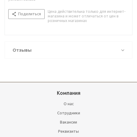
Цена действительна только для интернет-
Поделиться
магазина и может отличаться от цен в
розничных магазинах
Отзывы
Компания
О нас
Сотрудники
Вакансии
Реквизиты