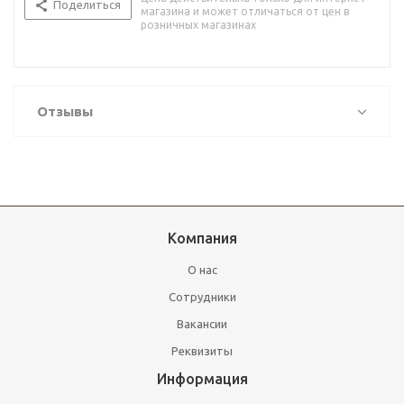
Поделиться
магазина и может отличаться от цен в
розничных магазинах
Отзывы
Компания
О нас
Сотрудники
Вакансии
Реквизиты
Информация