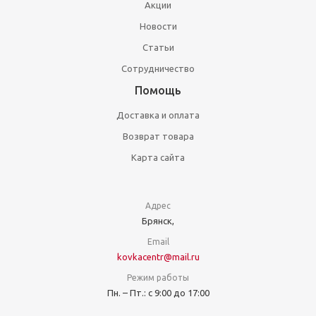
Акции
Новости
Статьи
Сотрудничество
Помощь
Доставка и оплата
Возврат товара
Карта сайта
Адрес
Брянск,
Email
kovkacentr@mail.ru
Режим работы
Пн. – Пт.: с 9:00 до 17:00