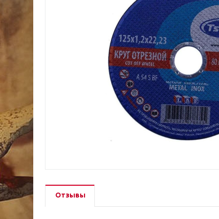
Отзывы