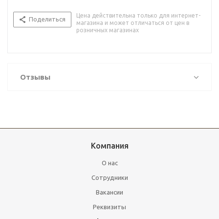
Цена действительна только для интернет-
Поделиться
магазина и может отличаться от цен в
розничных магазинах
Отзывы
Компания
О нас
Сотрудники
Вакансии
Реквизиты