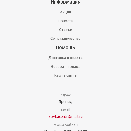
Информация
Акции
Новости
Статьи
Сотрудничество
Помощь
Доставка и оплата
Возврат товара
Карта сайта
Адрес
Брянск,
Email
kovkacentr@mail.ru
Режим работы