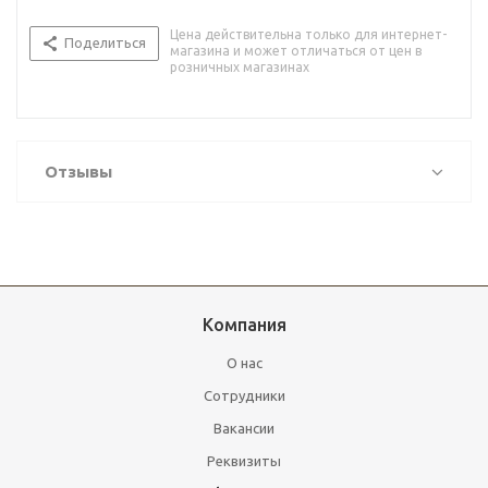
Цена действительна только для интернет-
Поделиться
магазина и может отличаться от цен в
розничных магазинах
Отзывы
Компания
О нас
Сотрудники
Вакансии
Реквизиты