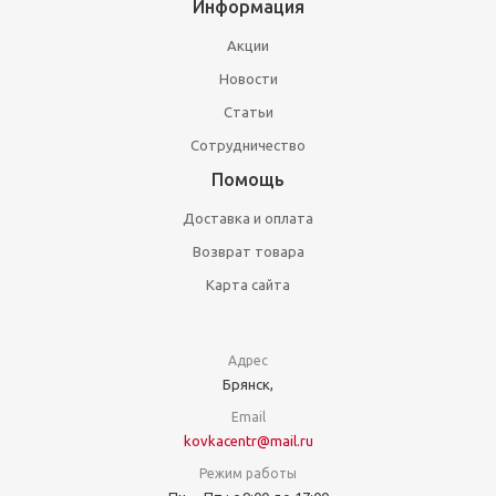
Информация
Акции
Новости
Статьи
Сотрудничество
Помощь
Доставка и оплата
Возврат товара
Карта сайта
Адрес
Брянск,
Email
kovkacentr@mail.ru
Режим работы