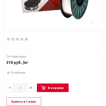
Оптовая цена
310
руб.
/кг
В наличии
В корзину
Купить в 1 клик